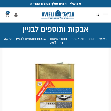
אביאלי - הבית שלך בעולם הבנייה
פ
0
אבקות ותוספים לבניין
ראשי
.
חנות
.
חומרי בניין
.
חומרי איטום
.
אבקות ותוספים לבניין
.
סיקה
גרד 925T