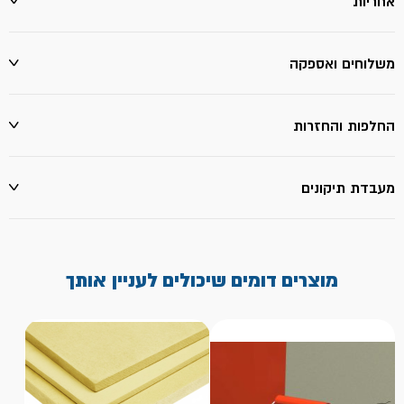
אחריות
משלוחים ואספקה
החלפות והחזרות
מעבדת תיקונים
מוצרים דומים שיכולים לעניין אותך