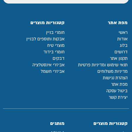
מפת אתר
קטגוריות מוצרים
ראשי
חומרי בניין
אודות
אבקות ותוספים לבניין
בלוג
מוצרי טיח
דרושים
חומרי בידוד
תקנון אתר
דבקים
תנאי שימוש ומדיניות פרטיות
אביזרי אינסטלציה
מדיניות משלוחים
אביזרי חשמל
הצהרת נגישות
מפת אתר
ביטול עסקה
יצירת קשר
קטגוריות מוצרים
מותגים