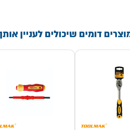
וצרים דומים שיכולים לעניין אותך