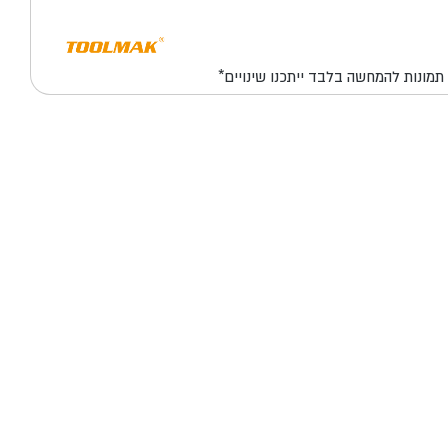
*תמונות להמחשה בלבד ייתכנו שינויים