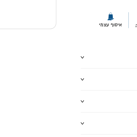
איסוף עצמי