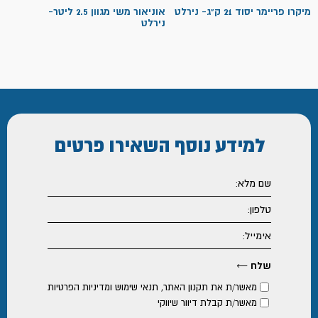
מיקרו פריימר יסוד 21 ק"ג- נירלט
אוניאור משי מגוון 2.5 ליטר-
נירלט
למידע נוסף
השאירו פרטים
מאשר/ת את
תקנון האתר
,
תנאי שימוש ומדיניות הפרטיות
מאשר/ת קבלת דיוור שיווקי