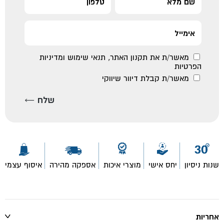
מאשר/ת את
תקנון האתר
,
תנאי שימוש ומדיניות
הפרטיות
מאשר/ת קבלת דיוור שיווקי
שנות ניסיון
יחס אישי
מוצרי איכות
אספקה מהירה
איסוף עצמי
אחריות