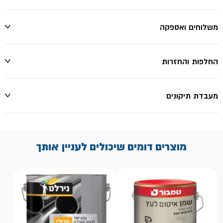
משלוחים ואספקה
החלפות והחזרות
מעבדת תיקונים
מוצרים דומים שיכולים לעניין אותך