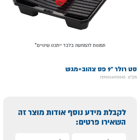
*תמונות להמחשה בלבד ייתכנו שינויים
סט רולר "9 פס צהוב+מגש
מק"ט: 7290014905045
לקבלת מידע נוסף אודות מוצר זה
השאירו פרטים: