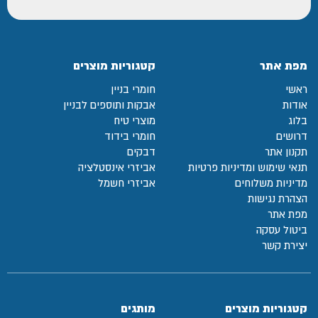
מפת אתר
קטגוריות מוצרים
ראשי
חומרי בניין
אודות
אבקות ותוספים לבניין
בלוג
מוצרי טיח
דרושים
חומרי בידוד
תקנון אתר
דבקים
תנאי שימוש ומדיניות פרטיות
אביזרי אינסטלציה
מדיניות משלוחים
אביזרי חשמל
הצהרת נגישות
מפת אתר
ביטול עסקה
יצירת קשר
קטגוריות מוצרים
מותגים