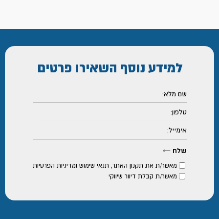
למידע נוסף
השאירו פרטים
מאשר/ת את
תקנון האתר
,
תנאי שימוש ומדיניות הפרטיות
מאשר/ת קבלת דיוור שיווקי