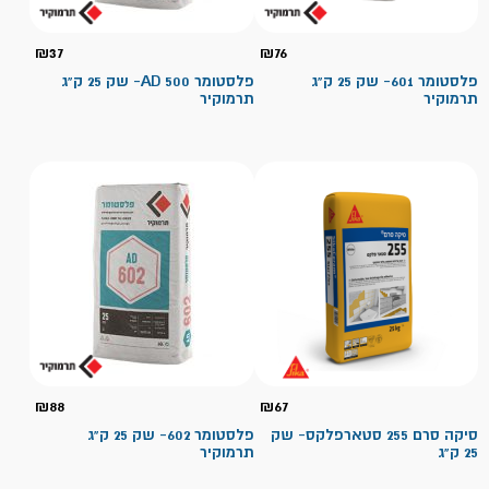
₪
37
₪
76
פלסטומר 601- שק 25 ק"ג
פלסטומר 500 AD- שק 25 ק"ג
תרמוקיר
תרמוקיר
₪
88
₪
67
סיקה סרם 255 סטארפלקס- שק
פלסטומר 602- שק 25 ק"ג
25 ק"ג
תרמוקיר