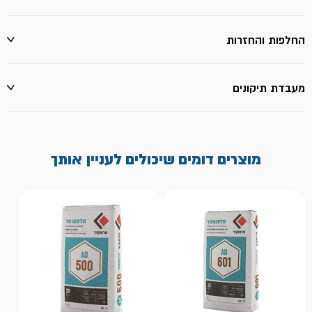
החלפות והחזרות
מעבדת תיקונים
מוצרים דומים שיכולים לעניין אותך