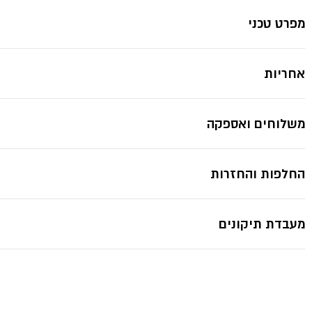
מפרט טכני
אחריות
משלוחים ואספקה
החלפות והחזרות
מעבדת תיקונים