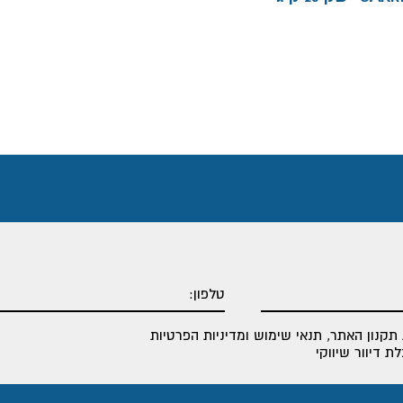
תקנון האתר
,
תנאי שימוש ומדיניות הפרטיות
 דיוור שיווקי