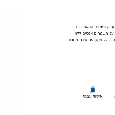
ה עבה וסמיכה המאפשרת
 על משטחים אנכיים ללא
ת, וכולל פקק עם סיכת מתכת
איסוף עצמי