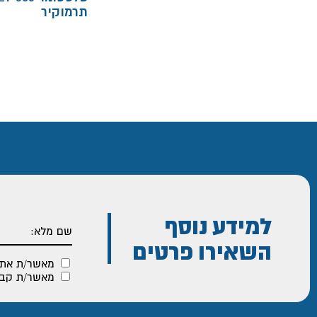
תרמוקיר
למידע נוסף
השאירו פרטים
מאשר/ת את
מאשר/ת קבלת