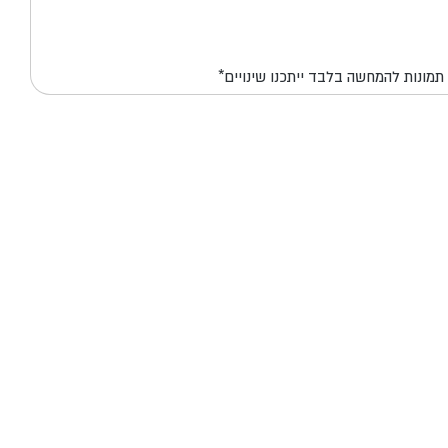
*תמונות להמחשה בלבד ייתכנו שינויים