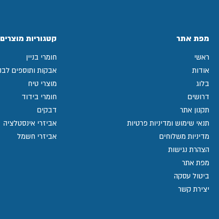
מפת אתר
קטגוריות מוצרים
ראשי
חומרי בניין
אודות
אבקות ותוספים לבני
בלוג
מוצרי טיח
דרושים
חומרי בידוד
תקנון אתר
דבקים
תנאי שימוש ומדיניות פרטיות
אביזרי אינסטלציה
מדיניות משלוחים
אביזרי חשמל
הצהרת נגישות
מפת אתר
ביטול עסקה
יצירת קשר