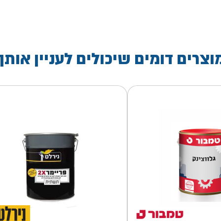
וצרים דומים שיכולים לעניין אותך