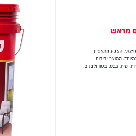
ם מראש
יצוני. הצבע מתאפיין
מיוחד. המוצר ידידותי