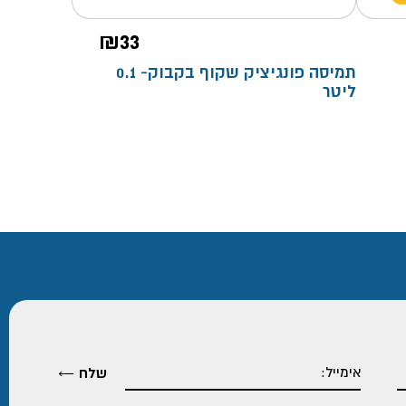
₪
33
תמיסה פונגיציק שקוף בקבוק- 0.1
ליטר