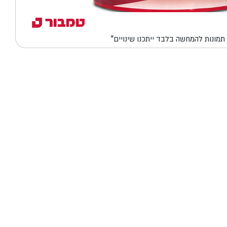
*תמונות להמחשה בלבד ייתכנו שינויים