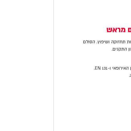
ם מראש
ת תחזוקה ושיפוץ. הסולם
ן התקנים.