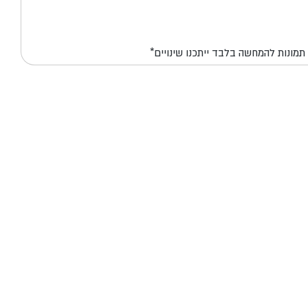
*תמונות להמחשה בלבד ייתכנו שינויים