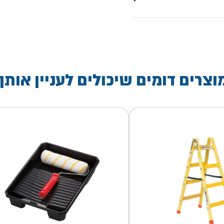
וצרים דומים שיכולים לעניין אותך