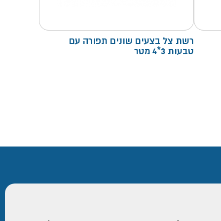
רשת צל בצעים שונים תפורה עם
טבעות 3*4 מטר