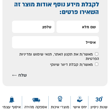
לקבלת מידע נוסף אודות מוצר זה
השאירו פרטים:
מאשר/ת את
תקנון האתר
,
תנאי שימוש ומדיניות
הפרטיות
מאשר/ת קבלת דיוור שיווקי
שנות ניסיון
יחס אישי
מוצרי איכות
אספקה מהירה
איסוף עצמי