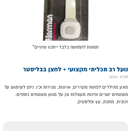
*תמונות להמחשה בלבד ייתכנו שינויים
נועל רב תכליתי מקצועי + לחצן בבליסטר
מק"ט: 10331
מונע מהילדים לפתוח מקררים, ארונות, מגירות וכ'ו. ניתן לשימוש על
משטחים ישרים ופינות מעוגלות וכן על מגוון משטחים נוספים:
זכוכית, מתכת, עץ ופלסטיק.