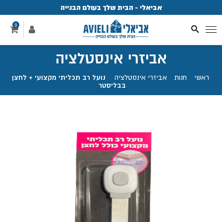
אביאלי - הבית שלך בעולם הבנייה
פ
0
אביזרי אינסטלציה
ראשי
.
חנות
.
אביזרי אינסטלציה
.
נועל רב תכליתי מקצועי + לחצן
בבליסטר