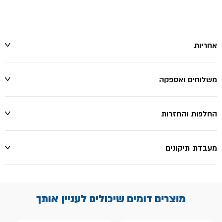
אחריות
משלוחים ואספקה
החלפות והחזרות
מעבדת תיקונים
מוצרים דומים שיכולים לעניין אותך