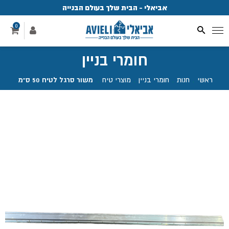
אביאלי - הבית שלך בעולם הבנייה
פ
0
חומרי בניין
ראשי
.
חנות
.
חומרי בניין
.
מוצרי טיח
.
משור סרגל לטיח 50 ס"מ