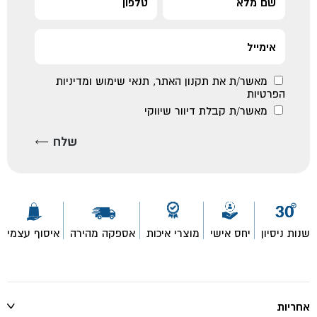
מאשר/ת את
תקנון האתר
,
תנאי שימוש ומדיניות
הפרטיות
מאשר/ת קבלת דיוור שיווקי
שנות ניסיון
יחס אישי
מוצרי איכות
אספקה מהירה
איסוף עצמי
אחריות