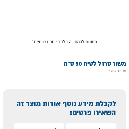
*תמונות להמחשה בלבד ייתכנו שינויים
משור סרגל לטיח 50 ס"מ
מק"ט: 1786
לקבלת מידע נוסף אודות מוצר זה
השאירו פרטים: