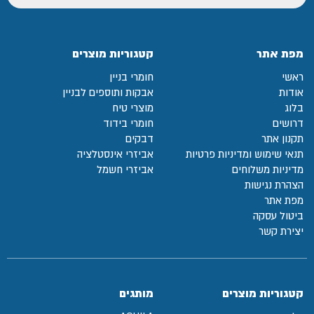
מפת אתר
קטגוריות מוצרים
ראשי
חומרי בניין
אודות
אבקות ותוספים לבניין
בלוג
מוצרי טיח
דרושים
חומרי בידוד
תקנון אתר
דבקים
תנאי שימוש ומדיניות פרטיות
אביזרי אינסטלציה
מדיניות משלוחים
אביזרי חשמל
הצהרת נגישות
מפת אתר
ביטול עסקה
יצירת קשר
קטגוריות מוצרים
מותגים