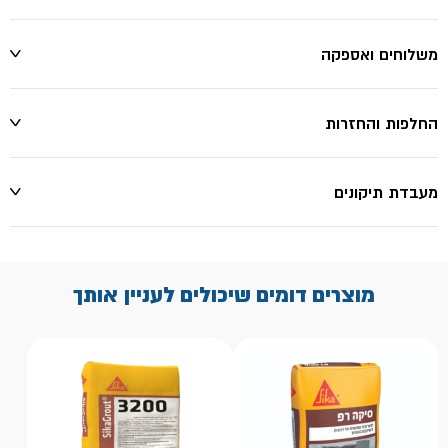
משלוחים ואספקה
החלפות והחזרות
מעבדת תיקונים
מוצרים דומים שיכולים לעניין אותך