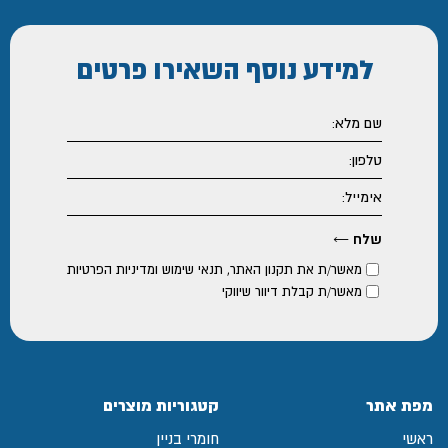
למידע נוסף
השאירו פרטים
מאשר/ת את
תקנון האתר
,
תנאי שימוש ומדיניות הפרטיות
מאשר/ת קבלת דיוור שיווקי
מפת אתר
קטגוריות מוצרים
ראשי
חומרי בניין