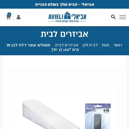
אביאלי - הבית שלך בעולם הבנייה
פ
0
אביזרים לבית
ראשי
.
חנות
.
לבית ולגן
.
אביזרים לבית
.
משולש עוצר דלת לבן 25
מ"מ *100 (1 יח')