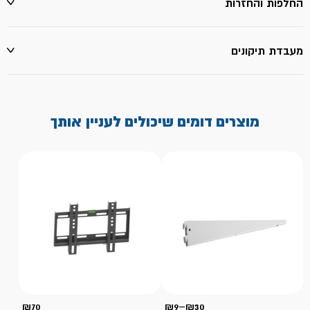
החלפות והחזרות
מעבדת תיקונים
מוצרים דומים שיכולים לעניין אותך
טווח
₪
70
₪
9
–
₪
30