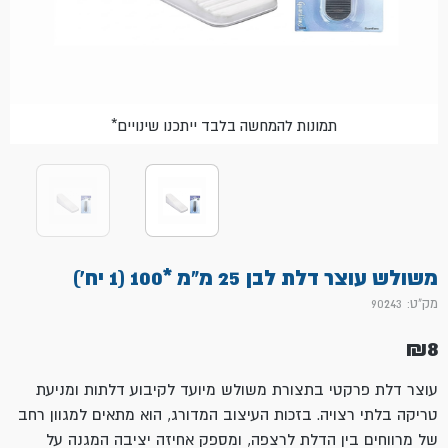
*תמונות להמחשה בלבד ייתכנו שינויים
משולש עוצר דלת לבן 25 מ"מ *100 (1 יח')
מק"ט: 90243
₪
8
עוצר דלת פרקטי בתצורת משולש מיועד לקיבוע דלתות ומניעת
טריקה בלתי רצויה. בזכות העיצוב המדורג, הוא מתאים למגוון רחב
של מרווחים בין הדלת לרצפה, ומספק אחיזה יציבה המגנה על