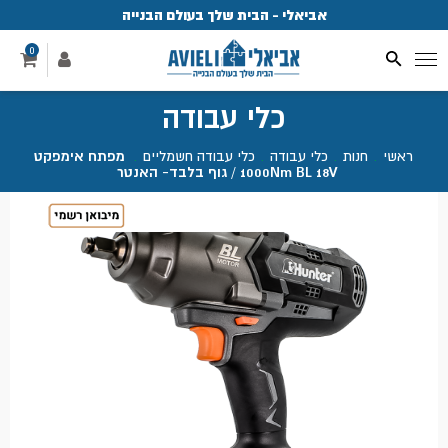
אביאלי - הבית שלך בעולם הבנייה
פ
0
כלי עבודה
ראשי
.
חנות
.
כלי עבודה
.
כלי עבודה חשמליים
.
מפתח אימפקט
1000Nm BL 18V / גוף בלבד- האנטר