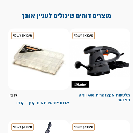
מוצרים דומים שיכולים לעניין אותך
מלטשת אקצנטרית 480 וואט
19
₪
האנטר
ארגונייזר 24 תאים קטן - קנדו