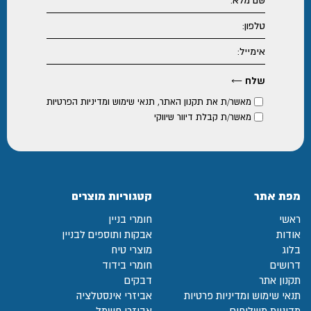
מאשר/ת את
תקנון האתר
,
תנאי שימוש ומדיניות הפרטיות
מאשר/ת קבלת דיוור שיווקי
מפת אתר
קטגוריות מוצרים
ראשי
חומרי בניין
אודות
אבקות ותוספים לבניין
בלוג
מוצרי טיח
דרושים
חומרי בידוד
תקנון אתר
דבקים
תנאי שימוש ומדיניות פרטיות
אביזרי אינסטלציה
מדיניות משלוחים
אביזרי חשמל