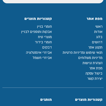
מפת אתר
קטגוריות מוצרים
ראשי
חומרי בניין
אודות
אבקות ותוספים לבניין
בלוג
מוצרי טיח
דרושים
חומרי בידוד
תקנון אתר
דבקים
תנאי שימוש ומדיניות פרטיות
אביזרי אינסטלציה
מדיניות משלוחים
אביזרי חשמל
הצהרת נגישות
מפת אתר
ביטול עסקה
יצירת קשר
קטגוריות מוצרים
מותגים