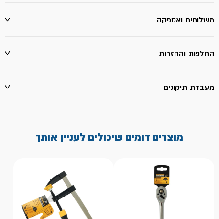
משלוחים ואספקה
החלפות והחזרות
מעבדת תיקונים
מוצרים דומים שיכולים לעניין אותך