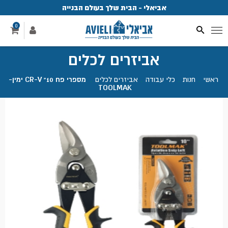
אביאלי - הבית שלך בעולם הבנייה
פ
0
אביזרים לכלים
ראשי
.
חנות
.
כלי עבודה
.
אביזרים לכלים
.
מספרי פח 10" CR-V ימין-
TOOLMAK