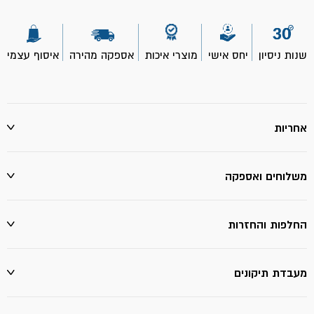
110
-
45°
גבריט
שנות ניסיון
יחס אישי
מוצרי איכות
אספקה מהירה
איסוף עצמי
אחריות
משלוחים ואספקה
החלפות והחזרות
מעבדת תיקונים