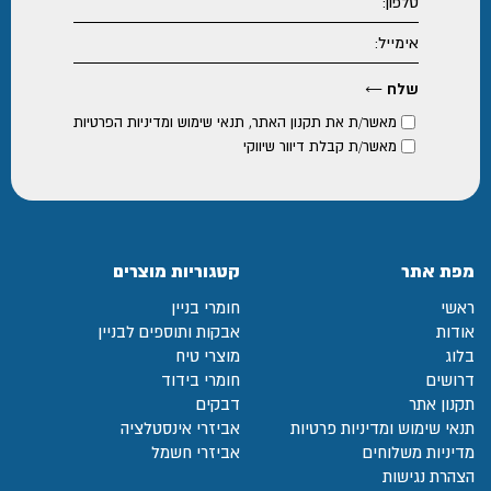
מאשר/ת את
תקנון האתר
,
תנאי שימוש ומדיניות הפרטיות
מאשר/ת קבלת דיוור שיווקי
מפת אתר
קטגוריות מוצרים
ראשי
חומרי בניין
אודות
אבקות ותוספים לבניין
בלוג
מוצרי טיח
דרושים
חומרי בידוד
תקנון אתר
דבקים
תנאי שימוש ומדיניות פרטיות
אביזרי אינסטלציה
מדיניות משלוחים
אביזרי חשמל
הצהרת נגישות