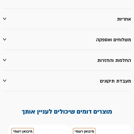
אחריות
משלוחים ואספקה
החלפות והחזרות
מעבדת תיקונים
מוצרים דומים שיכולים לעניין אותך