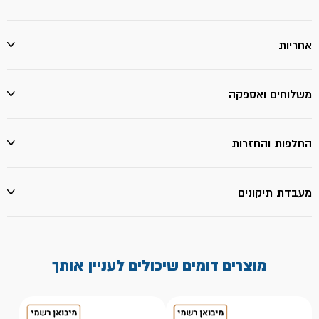
אחריות
משלוחים ואספקה
החלפות והחזרות
מעבדת תיקונים
מוצרים דומים שיכולים לעניין אותך