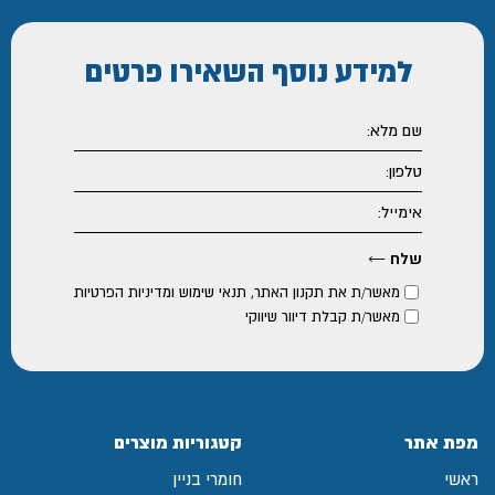
למידע נוסף
השאירו פרטים
מאשר/ת את
תקנון האתר
,
תנאי שימוש ומדיניות הפרטיות
מאשר/ת קבלת דיוור שיווקי
מפת אתר
קטגוריות מוצרים
ראשי
חומרי בניין