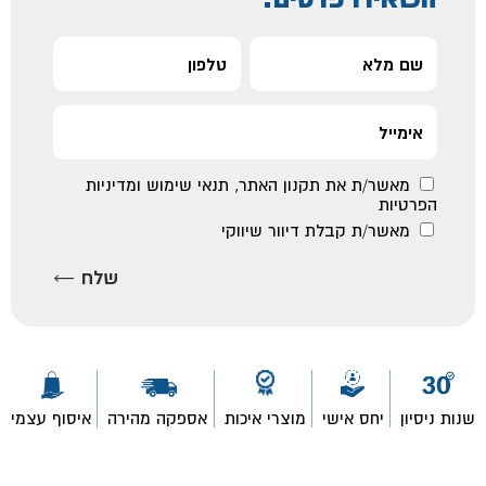
מאשר/ת את
תקנון האתר
,
תנאי שימוש ומדיניות
הפרטיות
מאשר/ת קבלת דיוור שיווקי
שנות ניסיון
יחס אישי
מוצרי איכות
אספקה מהירה
איסוף עצמי