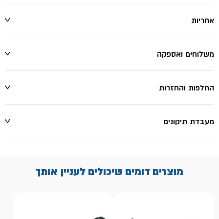
אחריות
משלוחים ואספקה
החלפות והחזרות
מעבדת תיקונים
מוצרים דומים שיכולים לעניין אותך