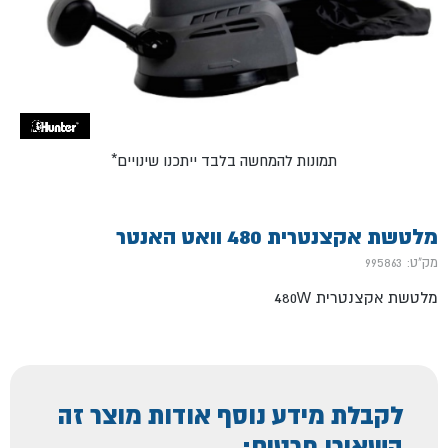
*תמונות להמחשה בלבד ייתכנו שינויים
מלטשת אקצנטרית 480 וואט האנטר
מק"ט: 995863
מלטשת אקצנטרית 480W
לקבלת מידע נוסף אודות מוצר זה
השאירו פרטים: