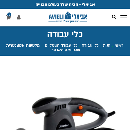
אביאלי - הבית שלך בעולם הבנייה
פ
0
כלי עבודה
ראשי
.
חנות
.
כלי עבודה
.
כלי עבודה חשמליים
.
מלטשת אקצנטרית
480 וואט האנטר