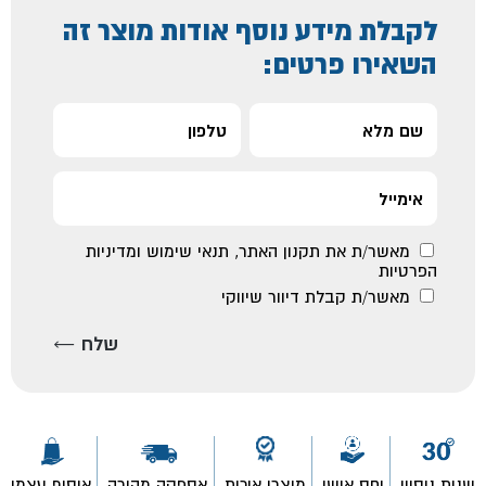
לקבלת מידע נוסף אודות מוצר זה
השאירו פרטים:
מאשר/ת את
תקנון האתר
,
תנאי שימוש ומדיניות
הפרטיות
מאשר/ת קבלת דיוור שיווקי
שנות ניסיון
יחס אישי
מוצרי איכות
אספקה מהירה
איסוף עצמי