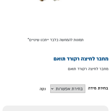
*תמונות להמחשה בלבד ייתכנו שינויים
מחבר לחיצה רקורד תואם
מחבר לחיצה רקורד תואם
בחירת מידה
נקה