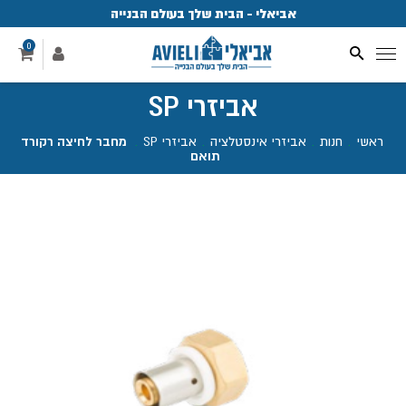
אביאלי - הבית שלך בעולם הבנייה
פ
0
אביזרי SP
ראשי
.
חנות
.
אביזרי אינסטלציה
.
אביזרי SP
.
מחבר לחיצה רקורד
תואם