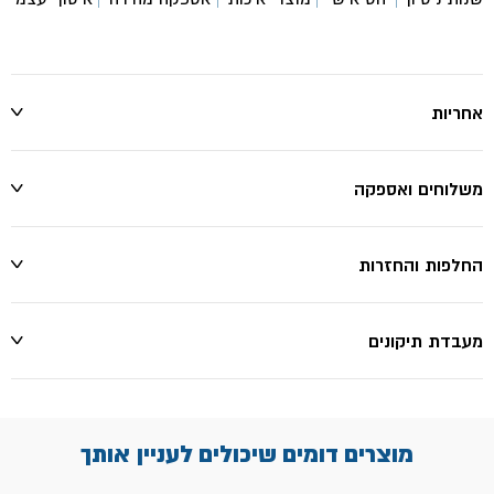
אחריות
משלוחים ואספקה
החלפות והחזרות
מעבדת תיקונים
מוצרים דומים שיכולים לעניין אותך