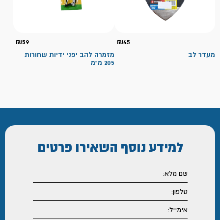
₪
59
₪
45
מעדר לב
מזמרה להב יפני ידיות שחורות
205 מ"מ
למידע נוסף
השאירו פרטים