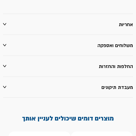
אחריות
משלוחים ואספקה
החלפות והחזרות
מעבדת תיקונים
מוצרים דומים שיכולים לעניין אותך