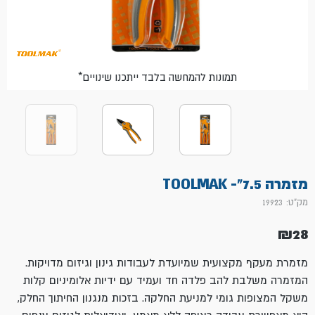
*תמונות להמחשה בלבד ייתכנו שינויים
מזמרה 7.5"- TOOLMAK
מק"ט: 19923
₪
28
מזמרת מעקף מקצועית
שמיועדת לעבודות גינון וגיזום מדויקות.
המזמרה משלבת להב פלדה חד ועמיד עם ידיות אלומיניום קלות
משקל המצופות גומי למניעת החלקה.
בזכות מנגנון החיתוך החלק,