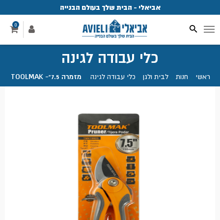
אביאלי - הבית שלך בעולם הבנייה
פ
0
כלי עבודה לגינה
ראשי
.
חנות
.
לבית ולגן
.
כלי עבודה לגינה
.
מזמרה 7.5"- TOOLMAK