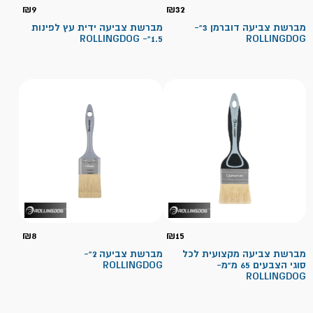
₪
9
₪
32
מברשת צביעה דוברמן 3"-
מברשת צביעה ידית עץ לפינות
1.5"- ROLLINGDOG
ROLLINGDOG
₪
8
₪
15
מברשת צביעה מקצועית לכל
מברשת צביעה 2"-
סוגי הצבעים 65 מ"מ-
ROLLINGDOG
ROLLINGDOG