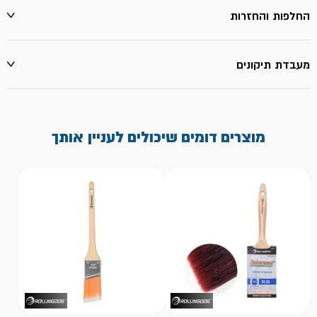
החלפות והחזרות
מעבדת תיקונים
מוצרים דומים שיכולים לעניין אותך