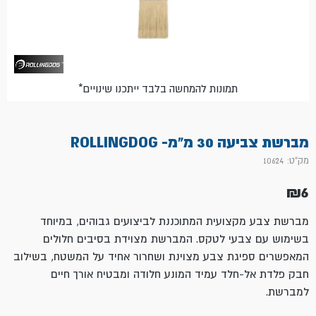
*תמונות להמחשה בלבד ייתכנו שינויים
מברשת צביעה 30 מ"מ- ROLLINGDOG
מק"ט: 10624
₪
6
מברשת צבע מקצועית המתוכננת לביצועים גבוהים, במיוחד
בשימוש עם צבעי לטקס. המברשת מצוידת בסיבים חלולים
המאפשרים ספיגת צבע מצוינת ושחרור אחיד על המשטח, בשילוב
חבק פלדת אל-חלד עמיד המונע חלודה ומבטיח אורך חיים
למברשת.