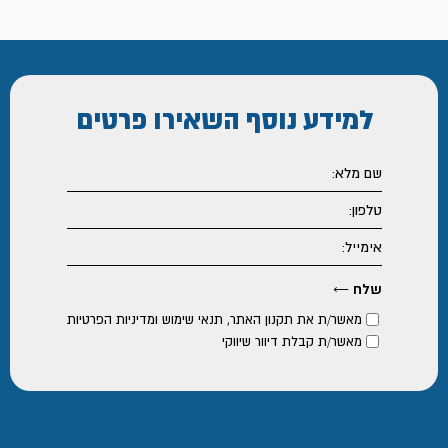
למידע נוסף
השאירו פרטים
מאשר/ת את
תקנון האתר
,
תנאי שימוש ומדיניות הפרטיות
מאשר/ת קבלת דיוור שיווקי