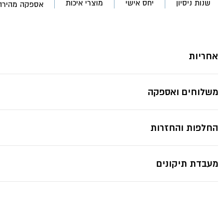
שנות ניסיון
יחס אישי
מוצרי איכות
אספקה מהירה
אחריות
משלוחים ואספקה
החלפות והחזרות
מעבדת תיקונים