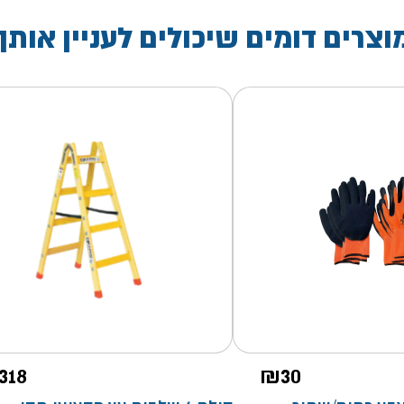
וצרים דומים שיכולים לעניין אותך
318
₪
30