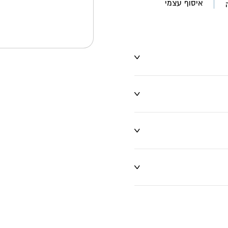
איסוף עצמי