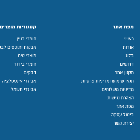
מפת אתר
קטגוריות מוצרים
ראשי
חומרי בניין
אודות
אבקות ותוספים לבני
בלוג
מוצרי טיח
דרושים
חומרי בידוד
תקנון אתר
דבקים
תנאי שימוש ומדיניות פרטיות
אביזרי אינסטלציה
מדיניות משלוחים
אביזרי חשמל
הצהרת נגישות
מפת אתר
ביטול עסקה
יצירת קשר