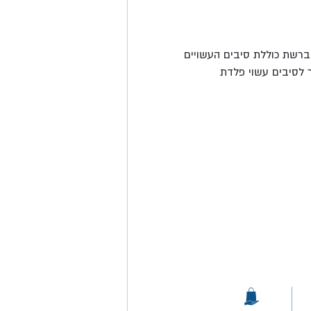
רשת כוללת סיבים העשויים
 לסיבים עשוי
פלדת