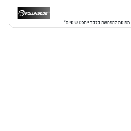
*תמונות להמחשה בלבד ייתכנו שינויים