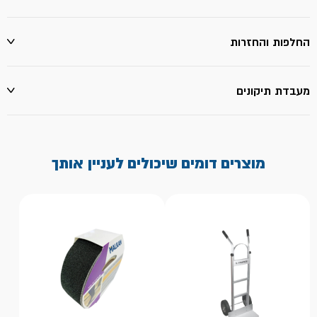
החלפות והחזרות
מעבדת תיקונים
מוצרים דומים שיכולים לעניין אותך