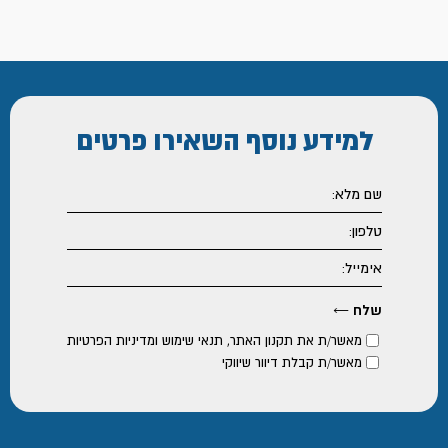
למידע נוסף
השאירו פרטים
מאשר/ת את
תקנון האתר
,
תנאי שימוש ומדיניות הפרטיות
מאשר/ת קבלת דיוור שיווקי