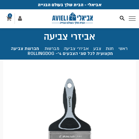
אביאלי - הבית שלך בעולם הבנייה
פ
0
אביזרי צביעה
ראשי
.
חנות
.
צבע
.
אביזרי צביעה
.
מברשות
.
מברשת צביעה
מקצועית לכל סוגי הצבעים 4"- ROLLINGDOG