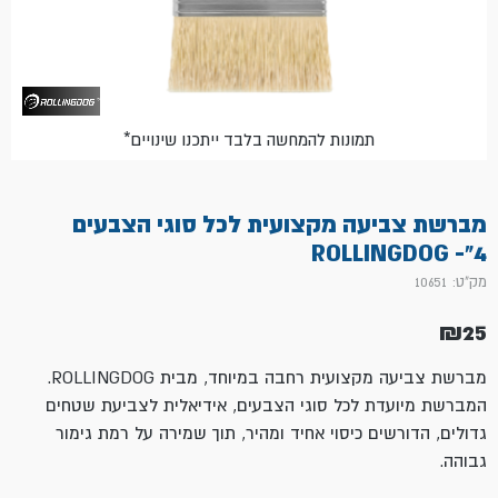
*תמונות להמחשה בלבד ייתכנו שינויים
מברשת צביעה מקצועית לכל סוגי הצבעים
4"- ROLLINGDOG
מק"ט: 10651
₪
25
מברשת צביעה מקצועית רחבה במיוחד, מבית ROLLINGDOG.
המברשת מיועדת לכל סוגי הצבעים, אידיאלית לצביעת שטחים
גדולים, הדורשים כיסוי אחיד ומהיר, תוך שמירה על רמת גימור
גבוהה.