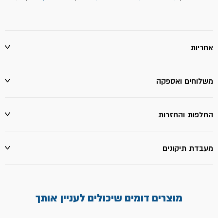
3
יחי'-
ביטק
אחריות
משלוחים ואספקה
החלפות והחזרות
מעבדת תיקונים
מוצרים דומים שיכולים לעניין אותך