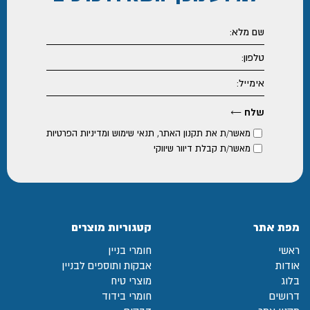
מאשר/ת את
תקנון האתר
,
תנאי שימוש ומדיניות הפרטיות
מאשר/ת קבלת דיוור שיווקי
מפת אתר
קטגוריות מוצרים
ראשי
חומרי בניין
אודות
אבקות ותוספים לבניין
בלוג
מוצרי טיח
דרושים
חומרי בידוד