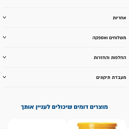
אחריות
משלוחים ואספקה
החלפות והחזרות
מעבדת תיקונים
מוצרים דומים שיכולים לעניין אותך