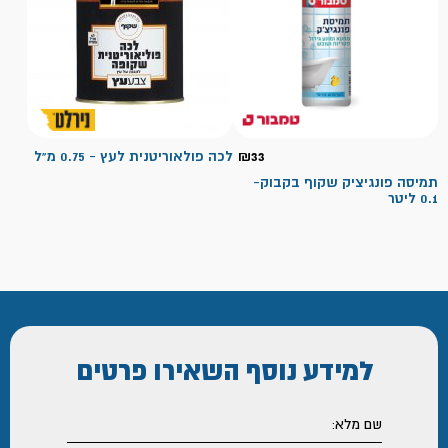
33
₪
לכה פולאוריטנית לעץ - 0.75 מ"ל
תמיסה פונגיציק שקוף בקבוק-
0.1 ליטר
למידע נוסף
השאירו פרטים