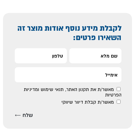
לקבלת מידע נוסף אודות מוצר זה
השאירו פרטים:
מאשר/ת את
תקנון האתר
,
תנאי שימוש ומדיניות
הפרטיות
מאשר/ת קבלת דיוור שיווקי