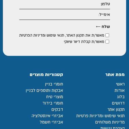
מאשר/ת את
תקנון האתר
,
תנאי שימוש ומדיניות הפרטיות
מאשר/ת קבלת דיוור שיווקי
מפת אתר
קטגוריות מוצרים
ראשי
חומרי בניין
אודות
אבקות ותוספים לבניין
בלוג
מוצרי טיח
דרושים
חומרי בידוד
תקנון אתר
דבקים
תנאי שימוש ומדיניות פרטיות
אביזרי אינסטלציה
מדיניות משלוחים
אביזרי חשמל
הצהרת נגישות