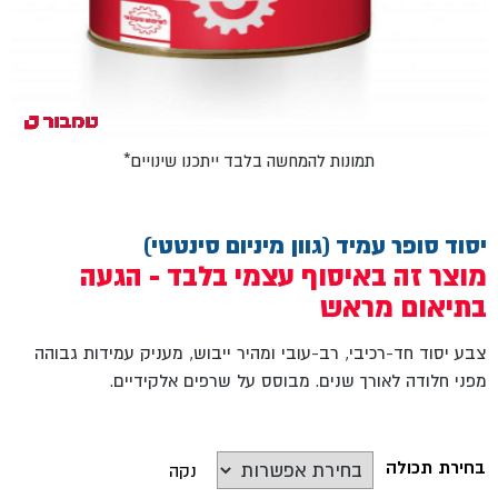
*תמונות להמחשה בלבד ייתכנו שינויים
יסוד סופר עמיד (גוון מיניום סינטטי)
מוצר זה באיסוף עצמי בלבד - הגעה
בתיאום מראש
צבע יסוד חד-רכיבי, רב-עובי ומהיר ייבוש, מעניק עמידות גבוהה
מפני חלודה לאורך שנים. מבוסס על שרפים אלקידיים.
בחירת תכולה
נקה