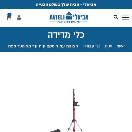
אביאלי - הבית שלך בעולם הבנייה
פ
0
כלי מדידה
ראשי
.
חנות
.
כלי עבודה
.
חצובת עמוד מקצועית עד 3.2 מטר קפרו