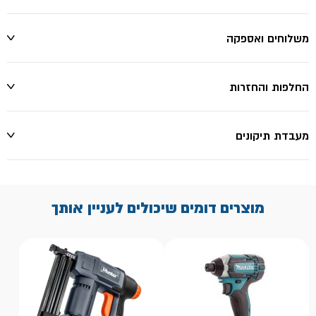
משלוחים ואספקה
החלפות והחזרות
מעבדת תיקונים
מוצרים דומים שיכולים לעניין אותך