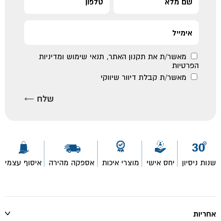
מאשר/ת את
תקנון האתר
,
תנאי שימוש ומדיניות
הפרטיות
מאשר/ת קבלת דיוור שיווקי
שנות ניסיון
יחס אישי
מוצרי איכות
אספקה מהירה
איסוף עצמי
אחריות