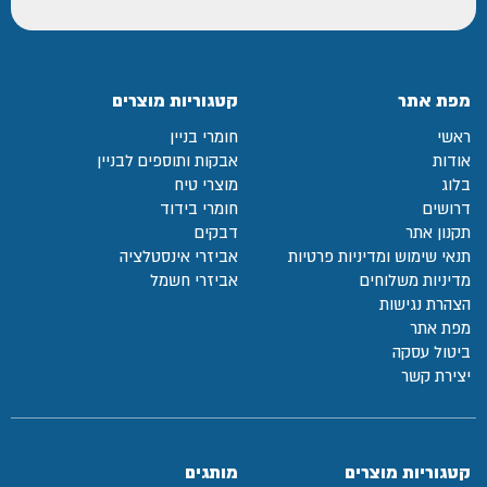
מפת אתר
קטגוריות מוצרים
ראשי
חומרי בניין
אודות
אבקות ותוספים לבניין
בלוג
מוצרי טיח
דרושים
חומרי בידוד
תקנון אתר
דבקים
תנאי שימוש ומדיניות פרטיות
אביזרי אינסטלציה
מדיניות משלוחים
אביזרי חשמל
הצהרת נגישות
מפת אתר
ביטול עסקה
יצירת קשר
קטגוריות מוצרים
מותגים