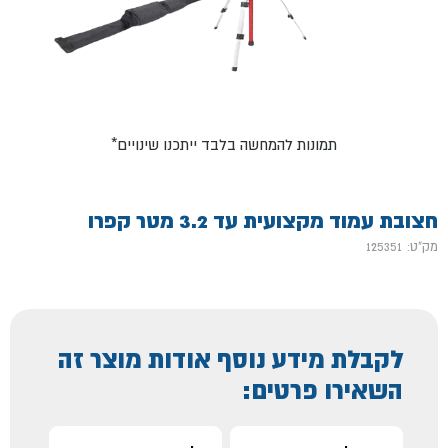
*תמונות להמחשה בלבד ייתכנו שינויים
חצובת עמוד מקצועית עד 3.2 מטר קפרו
מק"ט: 125351
לקבלת מידע נוסף אודות מוצר זה
השאירו פרטים: