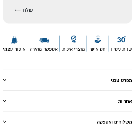
שנות ניסיון
יחס אישי
מוצרי איכות
אספקה מהירה
איסוף עצמי
מפרט טכני
אחריות
משלוחים ואספקה