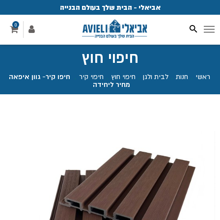
אביאלי - הבית שלך בעולם הבנייה
פ
0
חיפוי חוץ
ראשי
.
חנות
.
לבית ולגן
.
חיפוי חוץ
.
חיפוי קיר
.
חיפו קיר- גוון איפאה
מחיר ליחידה