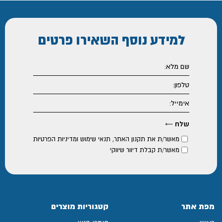
למידע נוסף
השאירו פרטים
מאשר/ת את
תקנון האתר
,
תנאי שימוש ומדיניות הפרטיות
מאשר/ת קבלת דיוור שיווקי
מפת אתר
קטגוריות מוצרים