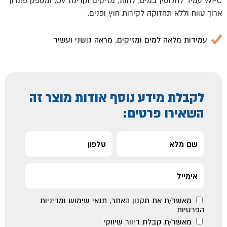
WPC עמיד לחלוטין במים, לחות, מזיקים וקרינת UV, ומספק פתרון
ארוך טווח וללא תחזוקה לקירות חוץ ופנים.
עמידות מלאה למים ומזיקים, מראה גושני ועשיר
לקבלת מידע נוסף אודות מוצר זה
השאירו פרטים:
מאשר/ת את
תקנון האתר
,
תנאי שימוש ומדיניות
הפרטיות
מאשר/ת קבלת דיוור שיווקי