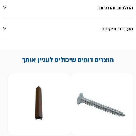
החלפות והחזרות
מעבדת תיקונים
מוצרים דומים שיכולים לעניין אותך