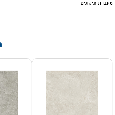
מעבדת תיקונים
מ