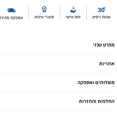
שנות ניסיון
יחס אישי
מוצרי איכות
אספקה מהירה
מפרט טכני
אחריות
משלוחים ואספקה
החלפות והחזרות