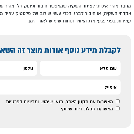
מחבר מהיר איכותי לצינור השקיה שמאפשר חיבור וניתוק קל ומהיר ש
עמידות בפני פגעי מזג האוויר ונוחות שימוש לאורך זמן.
לקבלת מידע נוסף אודות מוצר זה השאי
מאשר/ת את
תקנון האתר
,
תנאי שימוש ומדיניות הפרטיות
מאשר/ת קבלת דיוור שיווקי