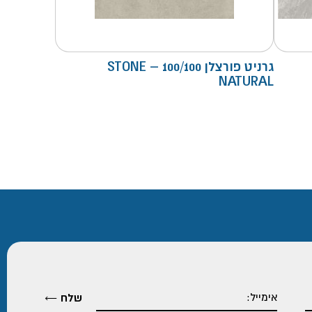
גרניט פורצלן 100/100 – STONE
NATURAL