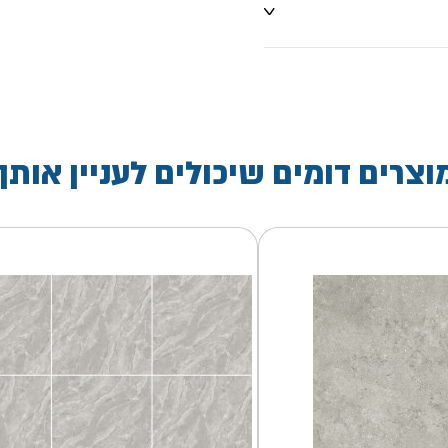
וצרים דומים שיכולים לעניין אותך