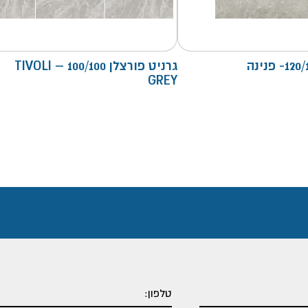
גרניט פורצלן 100/100 – TIVOLI
GREY