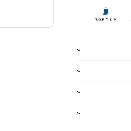
איסוף עצמי