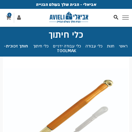
אביאלי - הבית שלך בעולם הבנייה
פ
0
כלי חיתוך
ראשי
.
חנות
.
כלי עבודה
.
כלי עבודה ידניים
.
כלי חיתוך
.
חותך זכוכית-
TOOLMAK