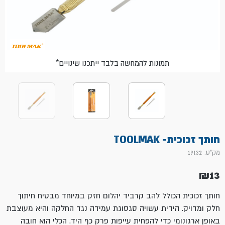
*תמונות להמחשה בלבד ייתכנו שינויים
חותך זכוכית- TOOLMAK
מק"ט: 19132
₪
13
חותך זכוכית הכולל להב קרביד יהלום חזק במיוחד מבטיח חיתוך
חלק ומדויק. הידית עשויה סגסוגת עמידה נגד החלקה והיא מעוצבת
באופן ארגונומי כדי להפחית עייפות פרק כף היד. הכלי הוא חובה