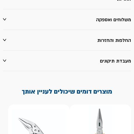
משלוחים ואספקה
החלפות והחזרות
מעבדת תיקונים
מוצרים דומים שיכולים לעניין אותך