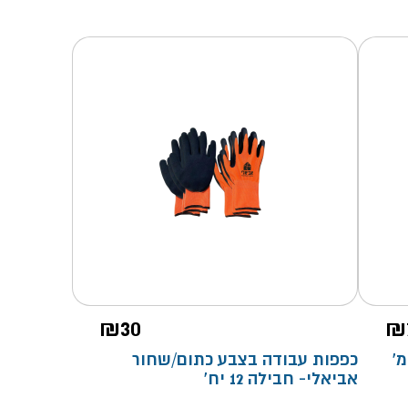
₪
30
₪
כפפות עבודה בצבע כתום/שחור
אביאלי- חבילה 12 יח'