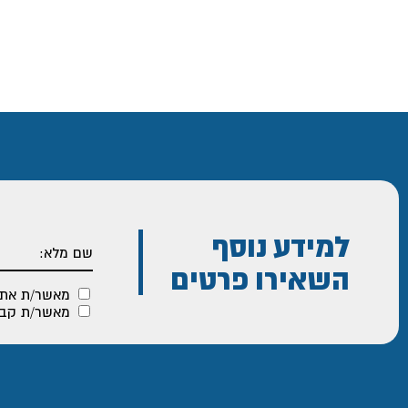
למידע נוסף
השאירו פרטים
מאשר/ת את
מאשר/ת קבלת