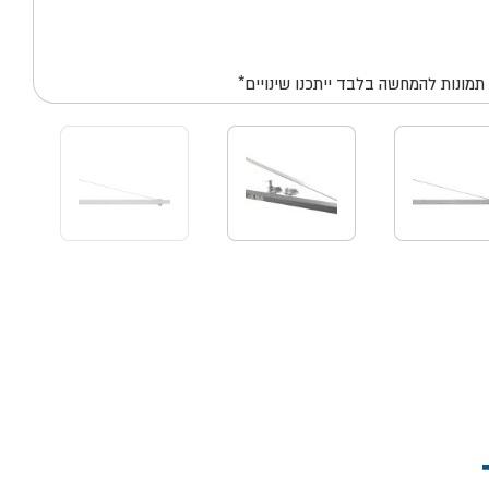
*תמונות להמחשה בלבד ייתכנו שינויים