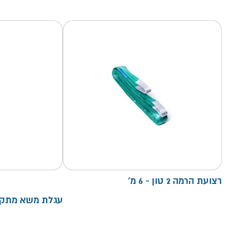
רצועת הרמה 2 טון - 6 מ'
עגלת משא מתקפלת 0