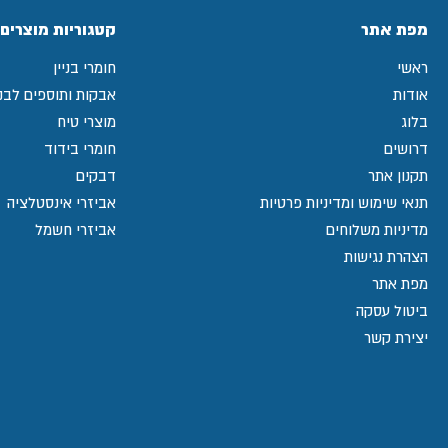
מפת אתר
קטגוריות מוצרים
ראשי
חומרי בניין
אודות
אבקות ותוספים לבני
בלוג
מוצרי טיח
דרושים
חומרי בידוד
תקנון אתר
דבקים
תנאי שימוש ומדיניות פרטיות
אביזרי אינסטלציה
מדיניות משלוחים
אביזרי חשמל
הצהרת נגישות
מפת אתר
ביטול עסקה
יצירת קשר