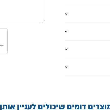
ו שינויים
וצרים דומים שיכולים לעניין אותך