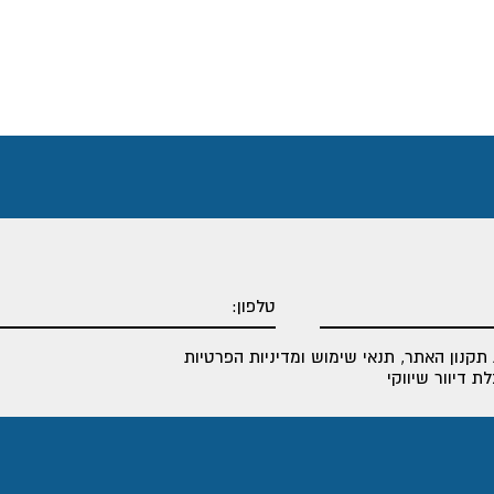
תקנון האתר
,
תנאי שימוש ומדיניות הפרטיות
 דיוור שיווקי