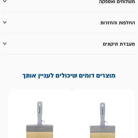
משלוחים ואספקה
החלפות והחזרות
מעבדת תיקונים
מוצרים דומים שיכולים לעניין אותך