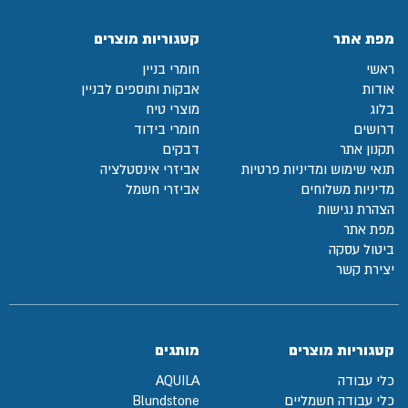
מפת אתר
קטגוריות מוצרים
ראשי
חומרי בניין
אודות
אבקות ותוספים לבניין
בלוג
מוצרי טיח
דרושים
חומרי בידוד
תקנון אתר
דבקים
תנאי שימוש ומדיניות פרטיות
אביזרי אינסטלציה
מדיניות משלוחים
אביזרי חשמל
הצהרת נגישות
מפת אתר
ביטול עסקה
יצירת קשר
קטגוריות מוצרים
מותגים
כלי עבודה
AQUILA
כלי עבודה חשמליים
Blundstone