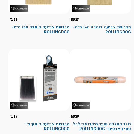
₪
32
₪
27
מברשת צביעה בומבה 140 מ"מ-
מברשת צביעה בומבה 150 מ"מ-
ROLLINGDOG
ROLLINGDOG
₪
15
₪
29
רולר החלפה סופר מיקרו 18" לכל
מברשת צביעה חיתוך 2"-
סוגי הצבעים- ROLLINGDOG
ROLLINGDOG