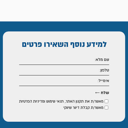
למידע נוסף
השאירו פרטים
מאשר/ת את
תקנון האתר
,
תנאי שימוש ומדיניות הפרטיות
מאשר/ת קבלת דיוור שיווקי