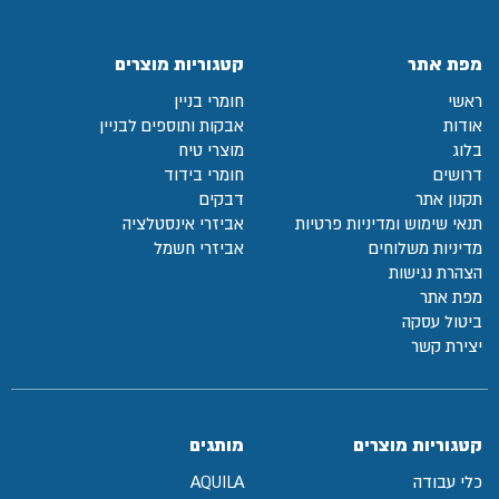
מפת אתר
קטגוריות מוצרים
ראשי
חומרי בניין
אודות
אבקות ותוספים לבניין
בלוג
מוצרי טיח
דרושים
חומרי בידוד
תקנון אתר
דבקים
תנאי שימוש ומדיניות פרטיות
אביזרי אינסטלציה
מדיניות משלוחים
אביזרי חשמל
הצהרת נגישות
מפת אתר
ביטול עסקה
יצירת קשר
קטגוריות מוצרים
מותגים
כלי עבודה
AQUILA