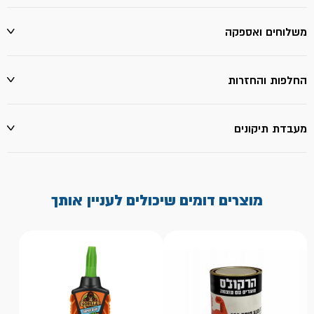
משלוחים ואספקה
החלפות והחזרות
מעבדת תיקונים
מוצרים דומים שיכולים לעניין אותך