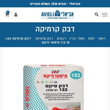
אביאלי - הבית שלך בעולם הבנייה
פ
0
דבק קרמיקה
ראשי
.
חנות
.
חומרי בניין
.
דבקים
.
דבק קרמיקה
.
דבק קרמיקה 132-
25 ק"ג מיסטר פיקס