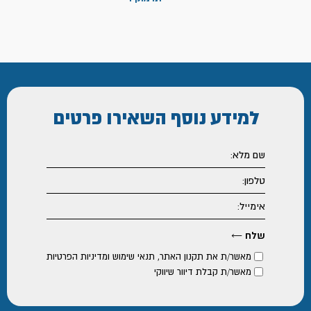
למידע נוסף
השאירו פרטים
מאשר/ת את
תקנון האתר
,
תנאי שימוש ומדיניות הפרטיות
מאשר/ת קבלת דיוור שיווקי