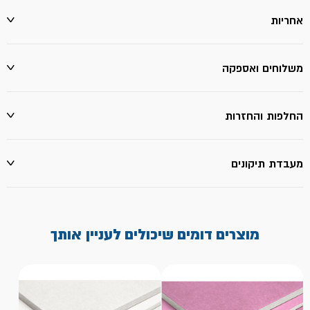
אחריות
משלוחים ואספקה
החלפות והחזרות
מעבדת תיקונים
מוצרים דומים שיכולים לעניין אותך