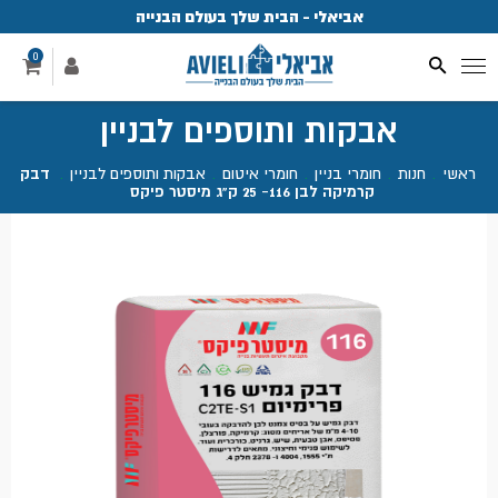
אביאלי - הבית שלך בעולם הבנייה
פ
0
אבקות ותוספים לבניין
ראשי
.
חנות
.
חומרי בניין
.
חומרי איטום
.
אבקות ותוספים לבניין
.
דבק
קרמיקה לבן 116- 25 ק"ג מיסטר פיקס