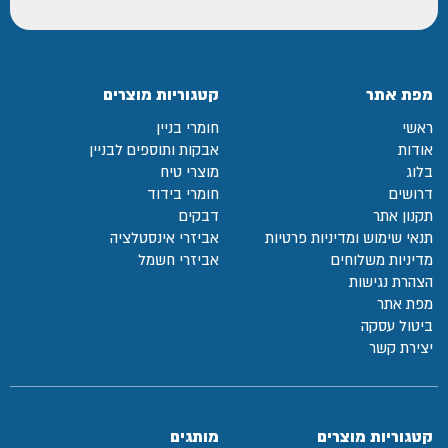
מפת אתר
קטגוריות מוצרים
ראשי
חומרי בניין
אודות
אבקות ותוספים לבניין
בלוג
מוצרי טיח
דרושים
חומרי בידוד
תקנון אתר
דבקים
תנאי שימוש ומדיניות פרטיות
אביזרי אינסטלציה
מדיניות משלוחים
אביזרי חשמל
הצהרת נגישות
מפת אתר
ביטול עסקה
יצירת קשר
קטגוריות מוצרים
מותגים