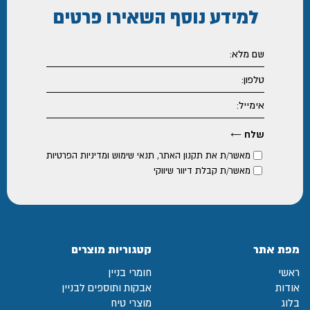
למידע נוסף
השאירו פרטים
מאשר/ת את
תקנון האתר
,
תנאי שימוש ומדיניות הפרטיות
מאשר/ת קבלת דיוור שיווקי
מפת אתר
קטגוריות מוצרים
ראשי
חומרי בניין
אודות
אבקות ותוספים לבניין
בלוג
מוצרי טיח