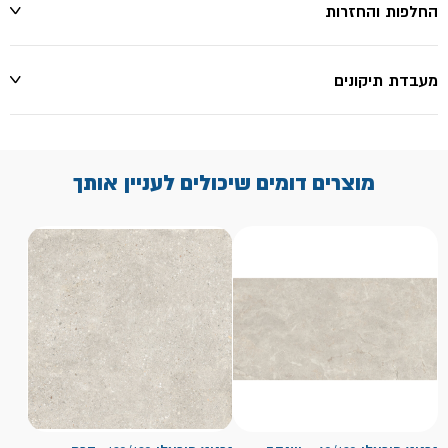
החלפות והחזרות
מעבדת תיקונים
מוצרים דומים שיכולים לעניין אותך