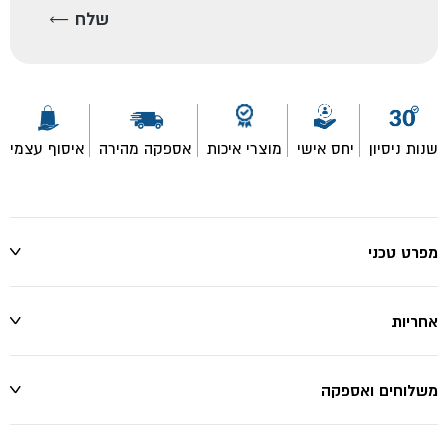
שנות ניסיון
יחס אישי
מוצרי איכות
אספקה מהירה
איסוף עצמי
מפרט טכני
אחריות
משלוחים ואספקה