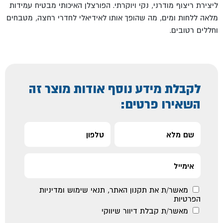
ליצירת ריצוף מודרני, נקי ויוקרתי. הפורצלן האיכותי מבטיח עמידות
מלאה ללחות ומים, מה שהופך אותו לאידיאלי לחדרי רחצה, מטבחים
וחללים רטובים.
לקבלת מידע נוסף אודות מוצר זה
השאירו פרטים:
מאשר/ת את
תקנון האתר
,
תנאי שימוש ומדיניות
הפרטיות
מאשר/ת קבלת דיוור שיווקי