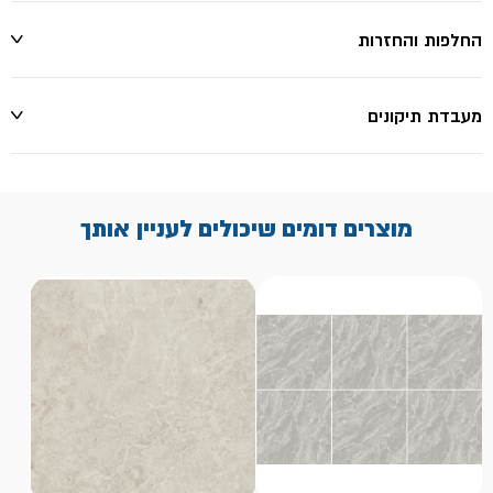
החלפות והחזרות
מעבדת תיקונים
מוצרים דומים שיכולים לעניין אותך