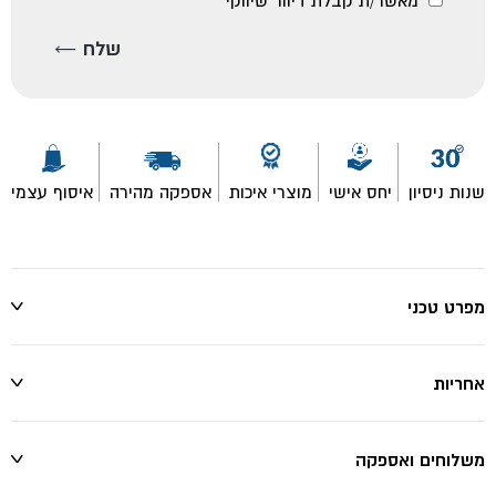
מאשר/ת קבלת דיוור שיווקי
שנות ניסיון
יחס אישי
מוצרי איכות
אספקה מהירה
איסוף עצמי
מפרט טכני
אחריות
משלוחים ואספקה