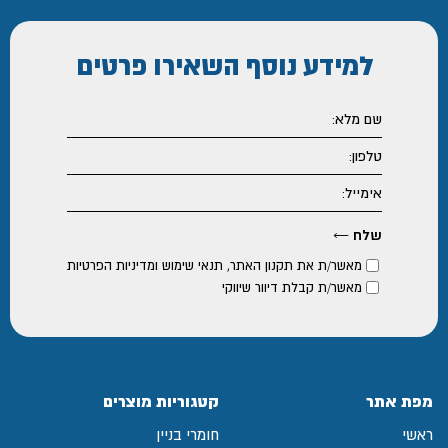
למידע נוסף
השאירו פרטים
מאשר/ת את
תקנון האתר
,
תנאי שימוש ומדיניות הפרטיות
מאשר/ת קבלת דיוור שיווקי
מפת אתר
קטגוריות מוצרים
ראשי
חומרי בניין