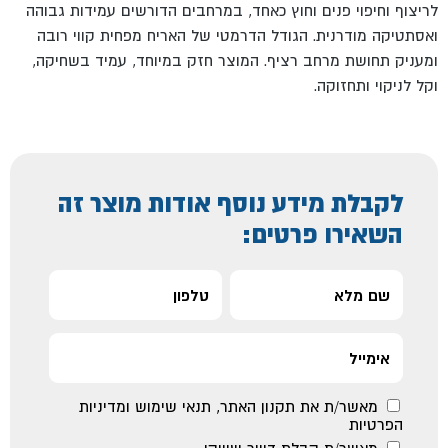
לריצוף וחיפוי פנים וחוץ כאחד, במרחבים הדורשים עמידות גבוהה
ואסתטיקה מודרנית. הגודל הדרמטי של האריח מפחית קווי רובה
ומעניק תחושת מרחב רציף. המוצר חזק במיוחד, עמיד בשחיקה,
וקל לניקוי ותחזוקה.
לקבלת מידע נוסף אודות מוצר זה
השאירו פרטים:
מאשר/ת את
תקנון האתר
,
תנאי שימוש ומדיניות
הפרטיות