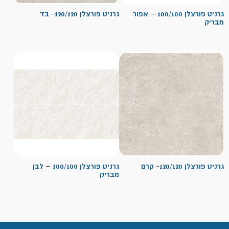
גרניט פורצלן 100/100 – אפור
גרניט פורצלן 120/120- בז'
מבריק
גרניט פורצלן 120/120- קרם
גרניט פורצלן 100/100 – לבן
מבריק