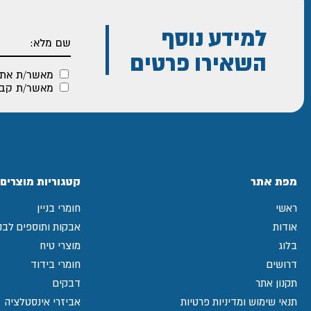
למידע נוסף
השאירו פרטים
מאשר/ת את
מאשר/ת קבלת
מפת אתר
קטגוריות מוצרים
ראשי
חומרי בניין
אודות
אבקות ותוספים לבני
בלוג
מוצרי טיח
דרושים
חומרי בידוד
תקנון אתר
דבקים
תנאי שימוש ומדיניות פרטיות
אביזרי אינסטלציה