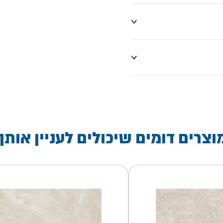
וצרים דומים שיכולים לעניין אותך