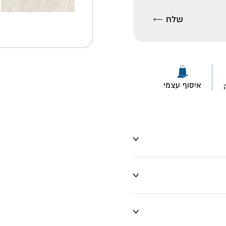
איסוף עצמי