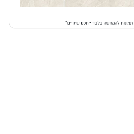
*תמונות להמחשה בלבד ייתכנו שינויים