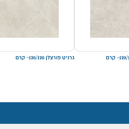
גרניט פורצלן 120/120- קרם