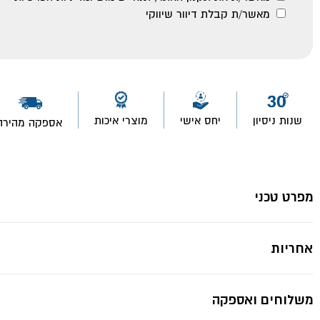
מאשר/ת קבלת דיוור שיווקי
שנות ניסיון
יחס אישי
מוצרי איכות
אספקה מהירה
מפרט טכני
אחריות
משלוחים ואספקה