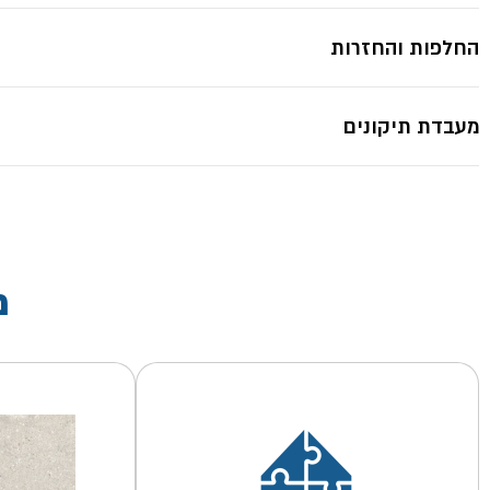
החלפות והחזרות
מעבדת תיקונים
מ