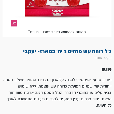
*תמונות להמחשה בלבד ייתכנו שינויים
ג'ל דוחה עש פרחים 2 יח' במארז- יעקבי
מק"ט: 10302
₪
19
פתרון טבעי ואפקטיבי להגנה על ארון הבגדים. המוצר משלב נוסחה
ייחודית של שמנים הפועלת כדוחה עש עוצמתי ללא שימוש
בכימיקלים או בחומרי הדברה. הג'ל מספק הגנה ארוכת טווח תוך
הפצת ניחוח פרחים עדין המעניק לבגדים רעננות מתמשכת לאורך
כל העונה.