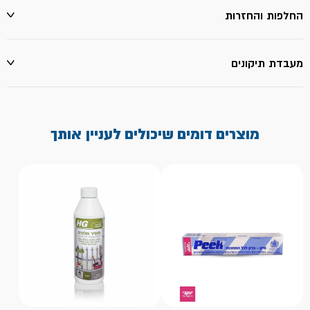
החלפות והחזרות
מעבדת תיקונים
מוצרים דומים שיכולים לעניין אותך