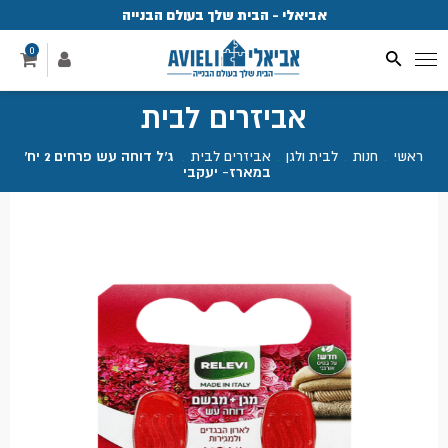
אביאלי - הבית שלך בעולם הבנייה
פ
0
אביזרים לבית
ראשי
.
חנות
.
לבית ולגן
.
אביזרים לבית
.
ג'ל דוחה עש פרחים 2 יח'
במארז- יעקבי