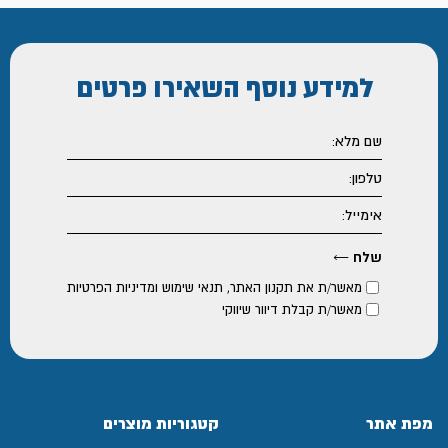
למידע נוסף
השאירו פרטים
מאשר/ת את
תקנון האתר
,
תנאי שימוש ומדיניות הפרטיות
מאשר/ת קבלת דיוור שיווקי
מפת אתר
קטגוריות מוצרים