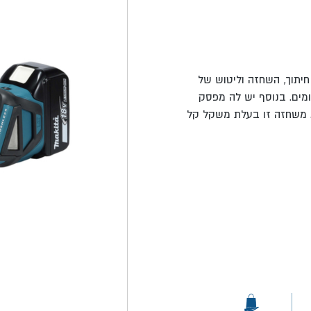
MAKITA אידיאלית לעבודות חיתוך, השחזה וליטוש של
מים. בנוסף יש לה מפסק
 משחזה זו בעלת משקל קל