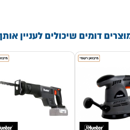
וצרים דומים שיכולים לעניין אותך