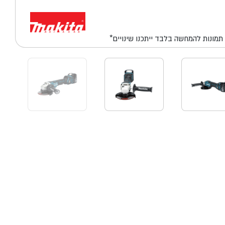
*תמונות להמחשה בלבד ייתכנו שינויים