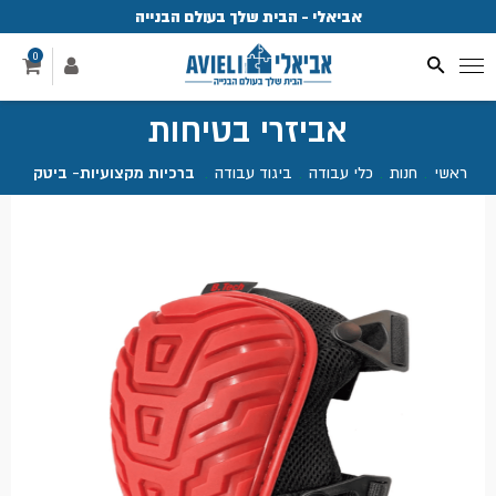
אביאלי - הבית שלך בעולם הבנייה
פ
0
אביזרי בטיחות
ראשי
.
חנות
.
כלי עבודה
.
ביגוד עבודה
.
ברכיות מקצועיות- ביטק