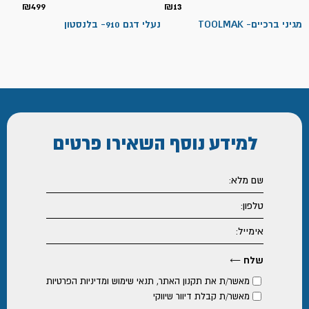
₪
499
₪
13
מגיני ברכיים- TOOLMAK
נעלי דגם 910- בלנסטון
למידע נוסף
השאירו פרטים
מאשר/ת את
תקנון האתר
,
תנאי שימוש ומדיניות הפרטיות
מאשר/ת קבלת דיוור שיווקי