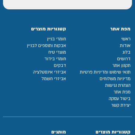
מפת אתר
קטגוריות מוצרים
ראשי
חומרי בניין
אודות
אבקות ותוספים לבניין
בלוג
מוצרי טיח
דרושים
חומרי בידוד
תקנון אתר
דבקים
תנאי שימוש ומדיניות פרטיות
אביזרי אינסטלציה
מדיניות משלוחים
אביזרי חשמל
הצהרת נגישות
מפת אתר
ביטול עסקה
יצירת קשר
קטגוריות מוצרים
מותגים