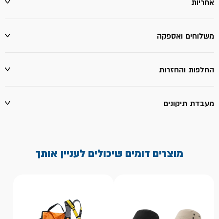
אחריות
משלוחים ואספקה
החלפות והחזרות
מעבדת תיקונים
מוצרים דומים שיכולים לעניין אותך