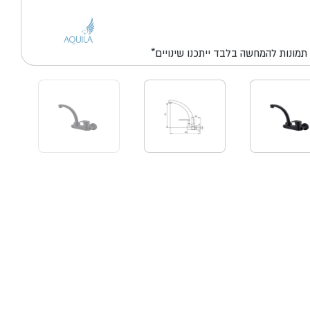
*תמונות להמחשה בלבד ייתכנו שינויים