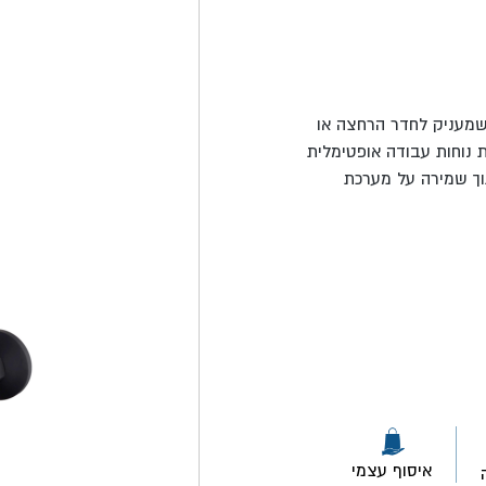
שמעניק לחדר הרחצה או
 נוחות עבודה אופטימלית
וך שמירה על מערכת
איסוף עצמי