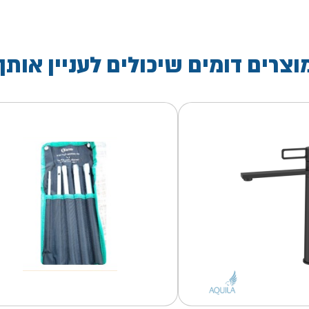
וצרים דומים שיכולים לעניין אותך