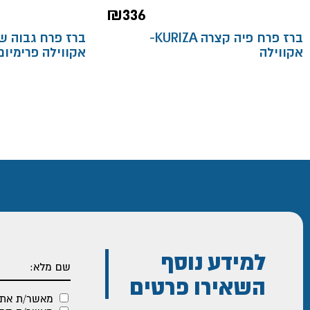
₪
336
ברז פרח פיה קצרה KURIZA-
אקווילה
אקווילה פרימיום
למידע נוסף
השאירו פרטים
מאשר/ת את