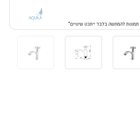
*תמונות להמחשה בלבד ייתכנו שינויים