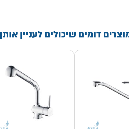
וצרים דומים שיכולים לעניין אותך