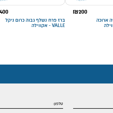
400
₪
200
ה ארוכה
ברז פרח נשלף גבוה כרום ניקל
VALLE - אקווילה