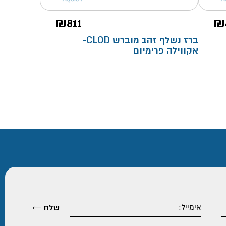
₪
811
₪
ברז נשלף זהב מוברש CLOD-
אקווילה פרימיום