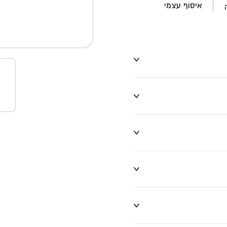
איסוף עצמי
ו שינויים