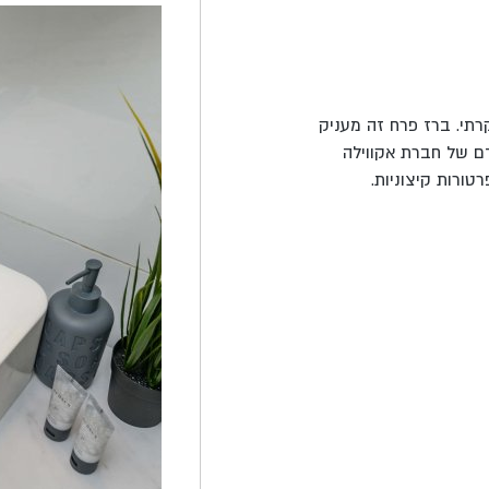
קרתי. ברז פרח זה מעניק
דם של חברת אקווילה
ורות קיצוניות.