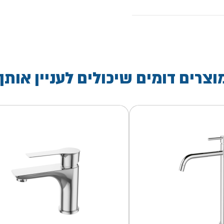
וצרים דומים שיכולים לעניין אותך