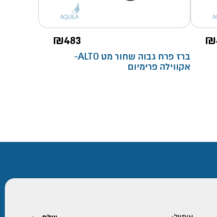
₪
483
₪
ברז פרח גבוה שחור מט ALTO-
אקווילה פרימיום