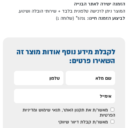
הזמנה ישירה לאתר הבנייה
המוצר ניתן לרכישה טלפונית בלבד + שירותי הובלה ושינוע.
לביצוע הזמנה חייגו:
5731* (שלוחה 1)
לקבלת מידע נוסף אודות מוצר זה
השאירו פרטים:
מאשר/ת את
תקנון האתר
,
תנאי שימוש ומדיניות
הפרטיות
מאשר/ת קבלת דיוור שיווקי