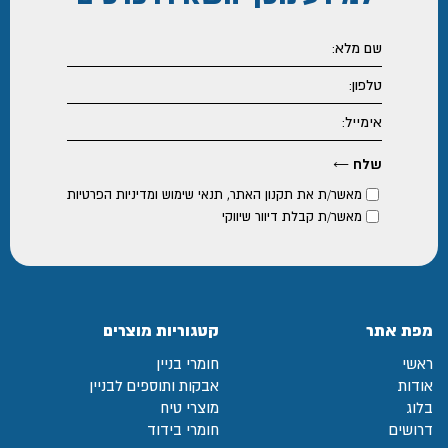
מאשר/ת את
תקנון האתר
,
תנאי שימוש ומדיניות הפרטיות
מאשר/ת קבלת דיוור שיווקי
מפת אתר
קטגוריות מוצרים
ראשי
חומרי בניין
אודות
אבקות ותוספים לבניין
בלוג
מוצרי טיח
דרושים
חומרי בידוד