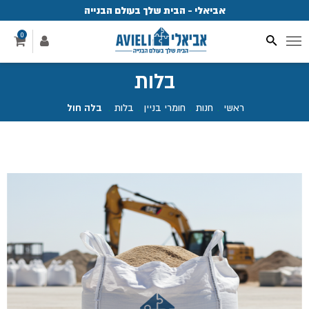
אביאלי - הבית שלך בעולם הבנייה
פ
0
בלות
ראשי
.
חנות
.
חומרי בניין
.
בלות
.
בלה חול