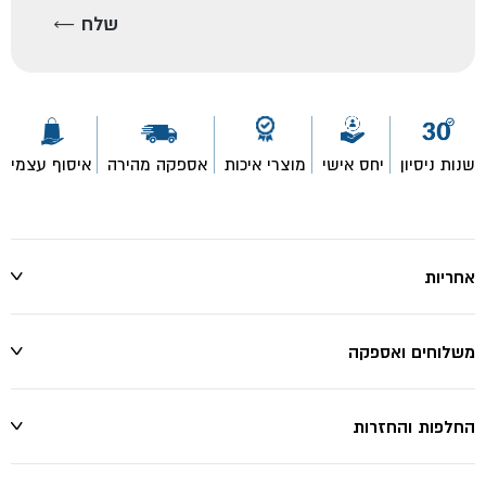
שנות ניסיון
יחס אישי
מוצרי איכות
אספקה מהירה
איסוף עצמי
אחריות
משלוחים ואספקה
החלפות והחזרות