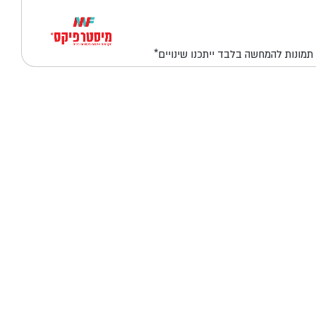
*תמונות להמחשה בלבד ייתכנו שינויים