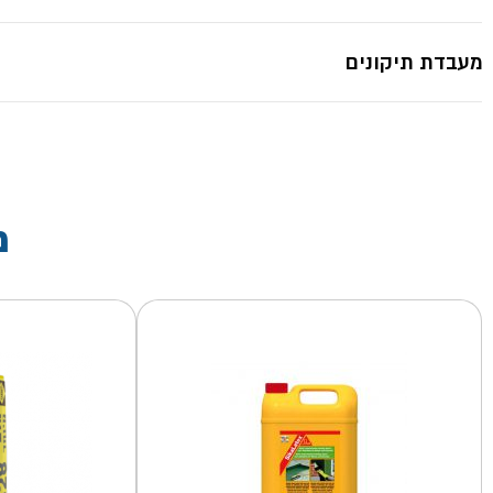
מעבדת תיקונים
מ