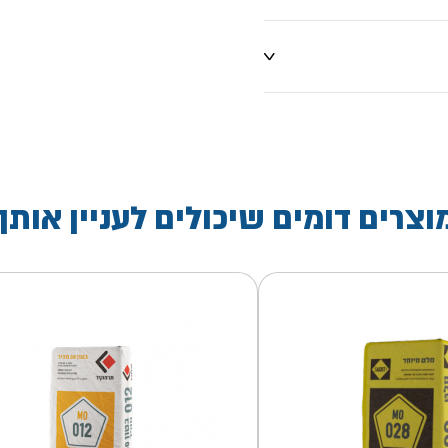
וצרים דומים שיכולים לעניין אותך