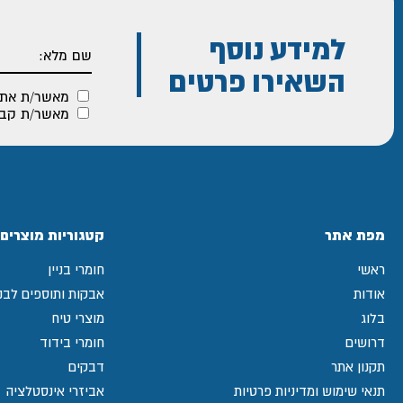
למידע נוסף
השאירו פרטים
מאשר/ת את
מאשר/ת קבלת
מפת אתר
קטגוריות מוצרים
ראשי
חומרי בניין
אודות
אבקות ותוספים לבני
בלוג
מוצרי טיח
דרושים
חומרי בידוד
תקנון אתר
דבקים
תנאי שימוש ומדיניות פרטיות
אביזרי אינסטלציה