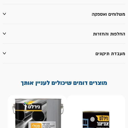
משלוחים ואספקה
החלפות והחזרות
מעבדת תיקונים
מוצרים דומים שיכולים לעניין אותך