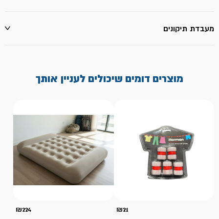
מעבדת תיקונים
מוצרים דומים שיכולים לעניין אותך
₪
224
₪
21