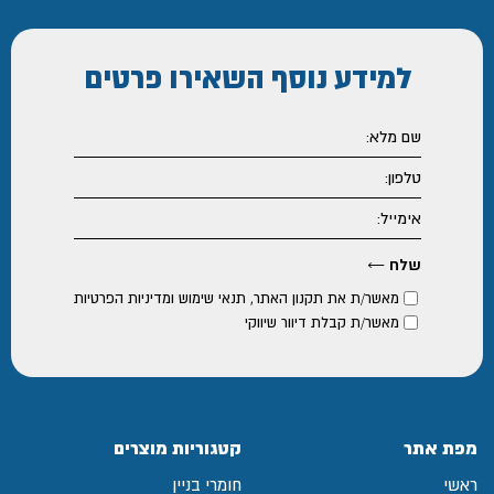
למידע נוסף
השאירו פרטים
מאשר/ת את
תקנון האתר
,
תנאי שימוש ומדיניות הפרטיות
מאשר/ת קבלת דיוור שיווקי
מפת אתר
קטגוריות מוצרים
ראשי
חומרי בניין