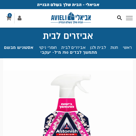
אביאלי - הבית שלך בעולם הבנייה
פ
0
אביזרים לבית
ראשי
.
חנות
.
לבית ולגן
.
אביזרים לבית
.
חומרי ניקוי
.
אסטוניש מבשם
מתמשך לבדים 750 מ"ל- יעקבי