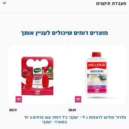
מעבדת תיקונים
מוצרים דומים שיכולים לעניין אותך
₪
19
₪
69
מלרוד פוליש לרצפות 1 ל'- יעקבי
ג'ל דוחה עש פרחים 2 יח'
במארז- יעקבי