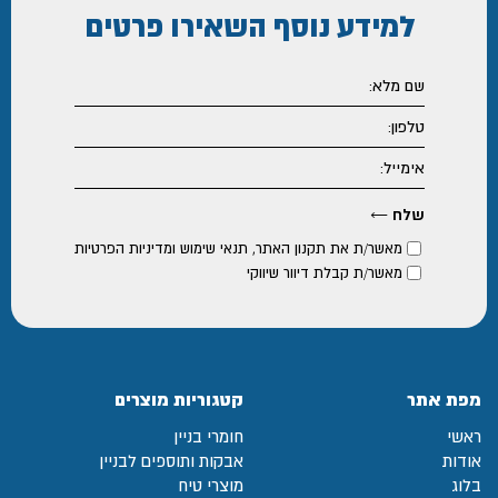
למידע נוסף
השאירו פרטים
מאשר/ת את
תקנון האתר
,
תנאי שימוש ומדיניות הפרטיות
מאשר/ת קבלת דיוור שיווקי
מפת אתר
קטגוריות מוצרים
ראשי
חומרי בניין
אודות
אבקות ותוספים לבניין
בלוג
מוצרי טיח