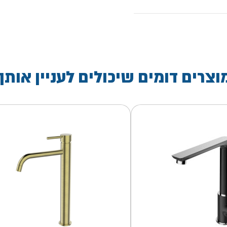
וצרים דומים שיכולים לעניין אותך