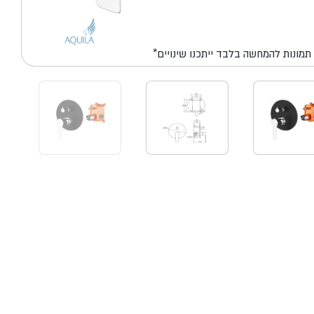
*תמונות להמחשה בלבד ייתכנו שינויים