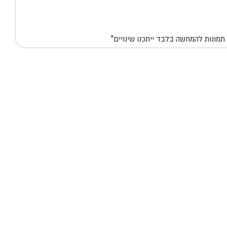
*תמונות להמחשה בלבד ייתכנו שינויים