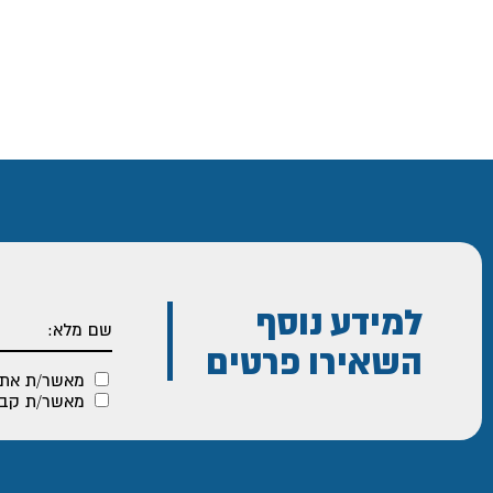
עד
למידע נוסף
השאירו פרטים
מאשר/ת את
מאשר/ת קבלת