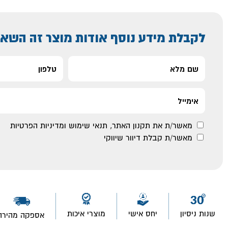
לקבלת מידע נוסף אודות מוצר זה השאי
מאשר/ת את
תקנון האתר
,
תנאי שימוש ומדיניות הפרטיות
מאשר/ת קבלת דיוור שיווקי
שנות ניסיון
יחס אישי
מוצרי איכות
אספקה מהירה