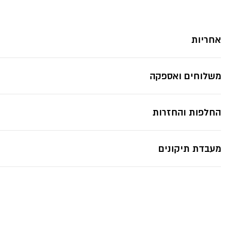
אחריות
משלוחים ואספקה
החלפות והחזרות
מעבדת תיקונים