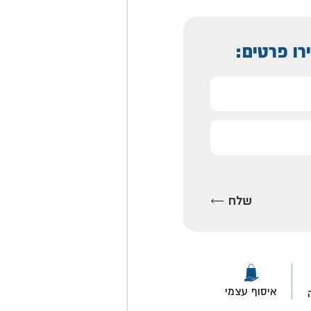
רו פרטים:
איסוף עצמי