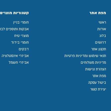
מפת אתר
קטגוריות מוצרים
ראשי
חומרי בניין
אודות
אבקות ותוספים לבני
בלוג
מוצרי טיח
דרושים
חומרי בידוד
תקנון אתר
דבקים
תנאי שימוש ומדיניות פרטיות
אביזרי אינסטלציה
מדיניות משלוחים
אביזרי חשמל
הצהרת נגישות
מפת אתר
ביטול עסקה
יצירת קשר