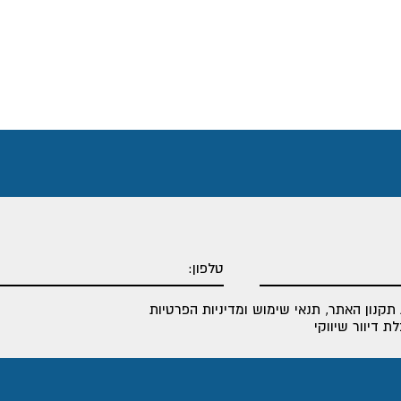
תקנון האתר
,
תנאי שימוש ומדיניות הפרטיות
 דיוור שיווקי