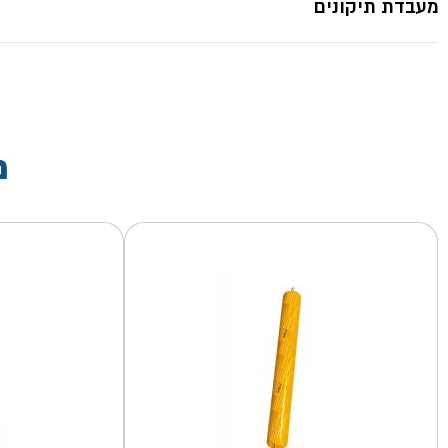
מעבדת תיקונים
מ