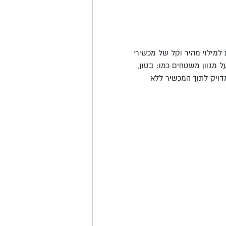
 שמיועדת למילוי מהיר וקל של מכשירי
 מגוון משטחים כמו: בטון,
דויק לתוך המכשיר ללא