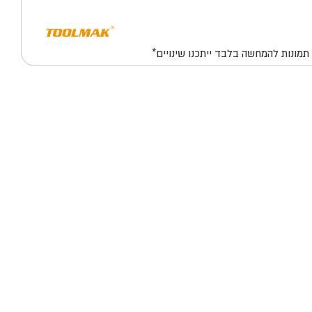
*תמונות להמחשה בלבד ייתכנו שינויים