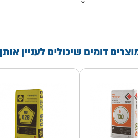
וצרים דומים שיכולים לעניין אותך