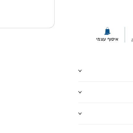
איסוף עצמי